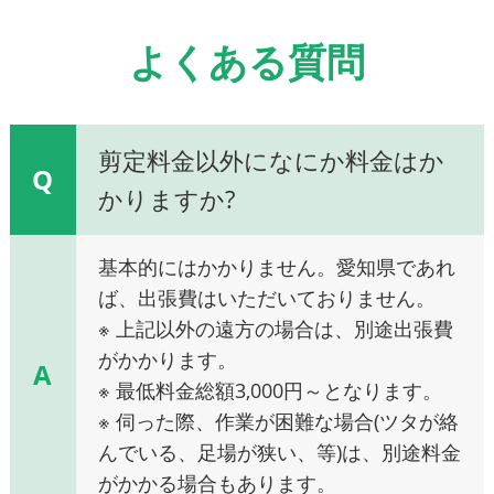
よくある質問
剪定料金以外になにか料金はか
Q
かりますか?
基本的にはかかりません。愛知県であれ
ば、出張費はいただいておりません。
※ 上記以外の遠方の場合は、別途出張費
がかかります。
A
※ 最低料金総額3,000円～となります。
※ 伺った際、作業が困難な場合(ツタが絡
んでいる、足場が狭い、等)は、別途料金
がかかる場合もあります。