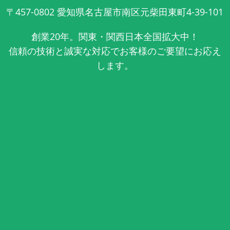
〒457-0802
愛知県名古屋市南区元柴田東町4-39-101
創業20年。関東・関西日本全国拡大中！
信頼の技術と誠実な対応でお客様のご要望にお応え
します。