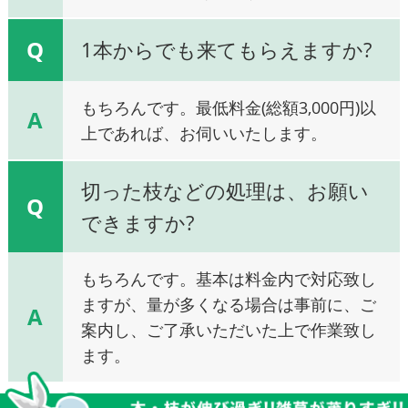
Q
1本からでも来てもらえますか?
もちろんです。最低料金(総額3,000円)以
A
上であれば、お伺いいたします。
切った枝などの処理は、お願い
Q
できますか?
もちろんです。基本は料金内で対応致し
ますが、量が多くなる場合は事前に、ご
A
案内し、ご了承いただいた上で作業致し
ます。