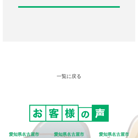
一覧に戻る
愛知県名古屋市
愛知県名古屋市
愛知県名古屋市