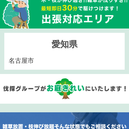
愛知県
名古屋市