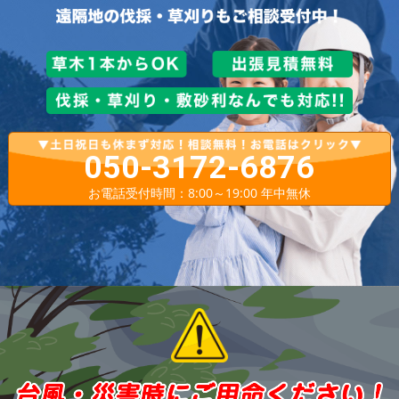
050-3172-6876
お電話受付時間：8:00～19:00 年中無休