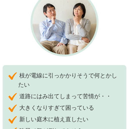
枝が電線に引っかかりそうで何とかし
たい
道路にはみ出てしまって苦情が・・
大きくなりすぎて困っている
新しい庭木に植え直したい