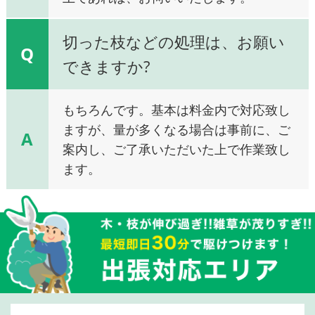
切った枝などの処理は、お願い
Q
できますか?
もちろんです。基本は料金内で対応致し
ますが、量が多くなる場合は事前に、ご
A
案内し、ご了承いただいた上で作業致し
ます。