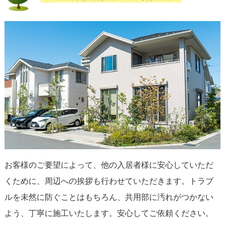
お客様のご要望によって、他の入居者様に安心していただ
くために、周辺への挨拶も行わせていただきます。トラブ
ルを未然に防ぐことはもちろん、共用部に汚れがつかない
よう、丁寧に施工いたします。安心してご依頼ください。