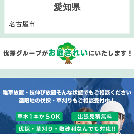
愛知県
名古屋市