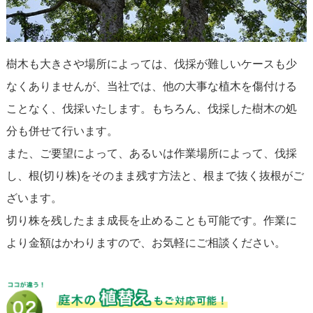
樹木も大きさや場所によっては、伐採が難しいケースも少
なくありませんが、当社では、他の大事な植木を傷付ける
ことなく、伐採いたします。もちろん、伐採した樹木の処
分も併せて行います。
また、ご要望によって、あるいは作業場所によって、伐採
し、根(切り株)をそのまま残す方法と、根まで抜く抜根がご
ざいます。
切り株を残したまま成⻑を止めることも可能です。作業に
より金額はかわりますので、お気軽にご相談ください。