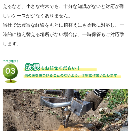
えるなど、小さな樹木でも、十分な知識がないと対応が難
しいケースが少なくありません。
当社では豊富な経験をもとに植替えにも柔軟に対応し、一
時的に植え替える場所がない場合は、一時保管もご対応致
します。