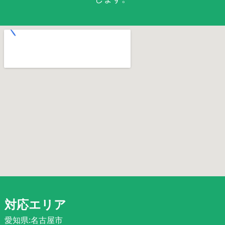
対応エリア
愛知県:名古屋市