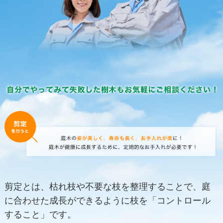
剪定とは、枯れ枝や不要な枝を整理することで、庭
に合わせた成長ができるように枝を「コントロール
すること」です。