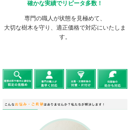
確かな実績でリピータ多数！
専門の職人が状態を見極めて、
大切な樹木を守り、適正価格で対応にいたしま
す。