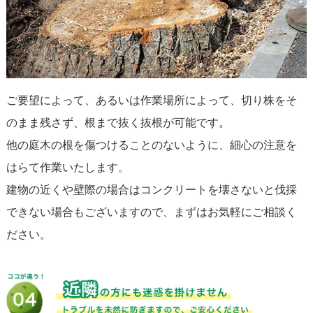
ご要望によって、あるいは作業場所によって、切り株をそ
のまま残さず、根まで抜く抜根が可能です。
他の庭木の根を傷つけることのないように、細心の注意を
はらて作業いたします。
建物の近くや壁際の場合はコンクリートを壊さないと伐採
できない場合もございますので、まずはお気軽にご相談く
ださい。