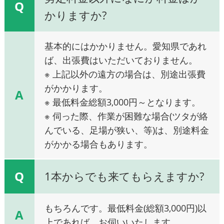
Q
かりますか?
基本的にはかかりません。愛知県であれ
ば、出張費はいただいておりません。
※ 上記以外の遠方の場合は、別途出張費
がかかります。
A
※ 最低料金総額3,000円～となります。
※ 伺った際、作業が困難な場合(ツタが絡
んでいる、足場が狭い、等)は、別途料金
がかかる場合もあります。
Q
1本からでも来てもらえますか?
もちろんです。最低料金(総額3,000円)以
A
上であれば、お伺いいたします。