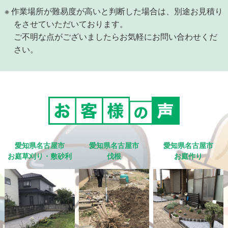
※ 作業場所が難易度が高いと判断した場合は、別途お見積り
をさせていただいております。
ご不明な点がございましたらお気軽にお問い合わせくだ
さい。
愛知県名古屋市
愛知県名古屋市
愛知県名古屋市
お庭草刈り・敷砂利
伐根
お庭作り