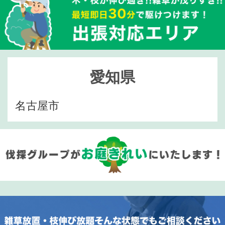
愛知県
名古屋市