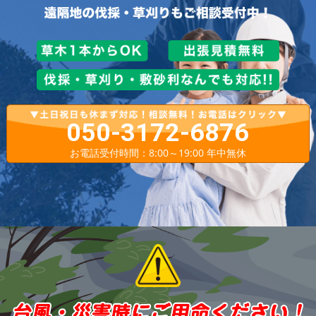
050-3172-6876
お電話受付時間：8:00～19:00 年中無休