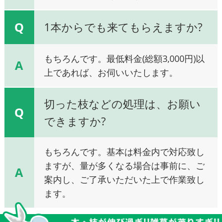
Q
1本からでも来てもらえますか?
もちろんです。最低料金(総額3,000円)以
A
上であれば、お伺いいたします。
切った枝などの処理は、お願い
Q
できますか?
もちろんです。基本は料金内で対応致し
ますが、量が多くなる場合は事前に、ご
A
案内し、ご了承いただいた上で作業致し
ます。