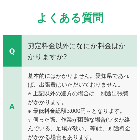
よくある質問
剪定料金以外になにか料金はか
Q
かりますか?
基本的にはかかりません。愛知県であれ
ば、出張費はいただいておりません。
※ 上記以外の遠方の場合は、別途出張費
がかかります。
A
※ 最低料金総額3,000円～となります。
※ 伺った際、作業が困難な場合(ツタが絡
んでいる、足場が狭い、等)は、別途料金
がかかる場合もあります。