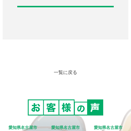
一覧に戻る
愛知県名古屋市
愛知県名古屋市
愛知県名古屋市