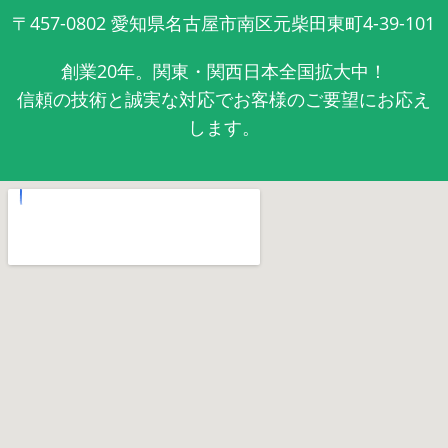
〒457-0802
愛知県名古屋市南区元柴田東町4-39-101
創業20年。関東・関西日本全国拡大中！
信頼の技術と誠実な対応でお客様のご要望にお応え
します。