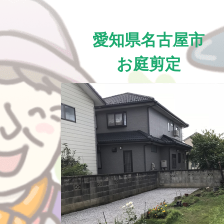
愛知県名古屋市
お庭剪定