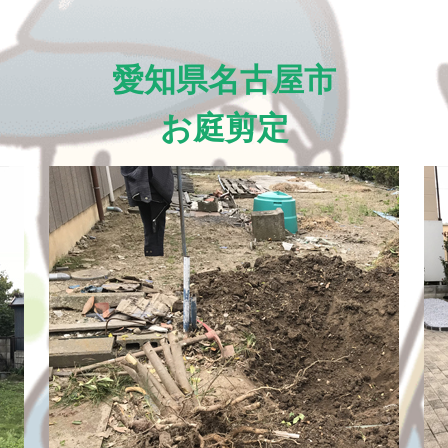
愛知県名古屋市
お庭剪定