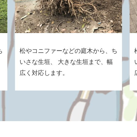
ち
松やコニファーなどの庭木から、ち
いさな生垣、 大きな生垣まで、幅
広く対応します。