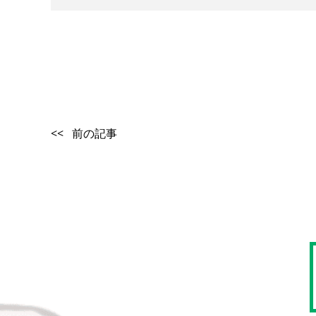
<< 前の記事