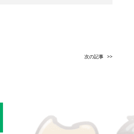
次の記事 >>