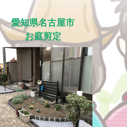
愛知県名古屋市
お庭剪定