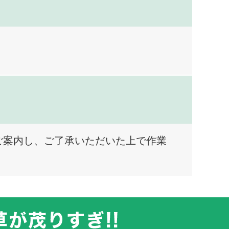
ご案内し、ご了承いただいた上で作業