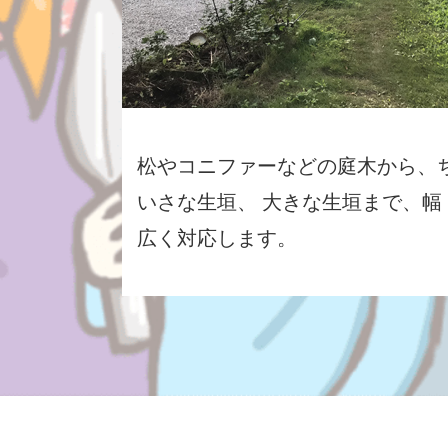
松やコニファーなどの庭木から、
いさな生垣、 大きな生垣まで、幅
広く対応します。