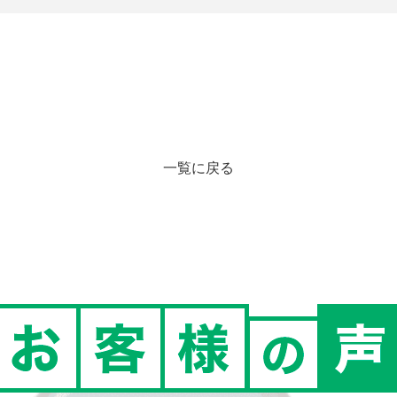
一覧に戻る