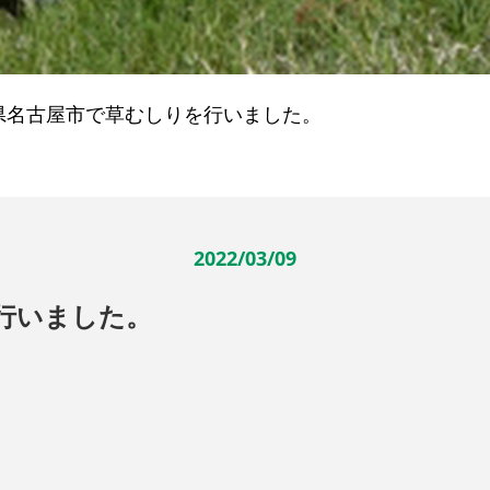
県名古屋市で草むしりを行いました。
2022/03/09
行いました。