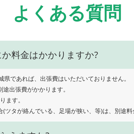
よくある質問
にか料金はかかりますか?
城県であれば、出張費はいただいておりません。
、別途出張費がかかります。
なります。
合(ツタが絡んでいる、足場が狭い、等)は、別途