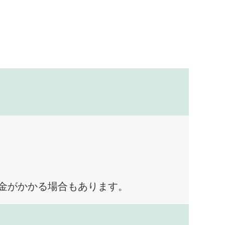
料金がかかる場合もあります。