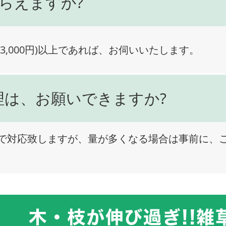
らえますか?
3,000円)以上であれば、お伺いいたします。
理は、お願いできますか?
で対応致しますが、量が多くなる場合は事前に、