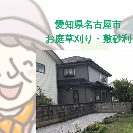
愛知県名古屋市
お庭草刈り・敷砂利