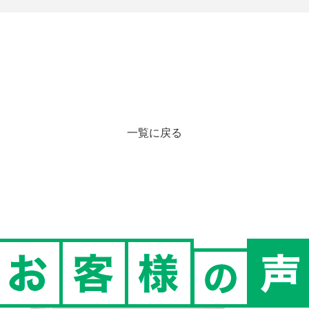
一覧に戻る