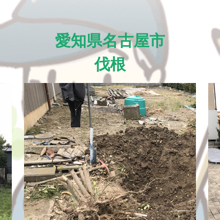
愛知県名古屋市
伐根