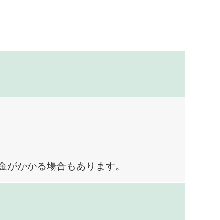
料金がかかる場合もあります。