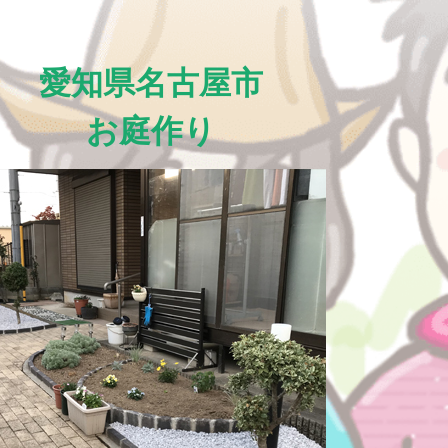
愛知県名古屋市
お庭作り