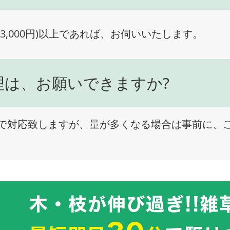
3,000円)以上であれば、お伺いいたします。
理は、お願いできますか?
で対応致しますが、量が多くなる場合は事前に、