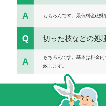
A
もちろんです。最低料金(総額
Q
切った枝などの処
もちろんです。基本は料金内
A
致します。