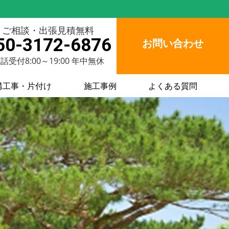
ご相談・出張見積無料
50-3172-6876
お問い合わせ
話受付8:00～19:00 年中無休
構工事・片付け
施工事例
よくある質問