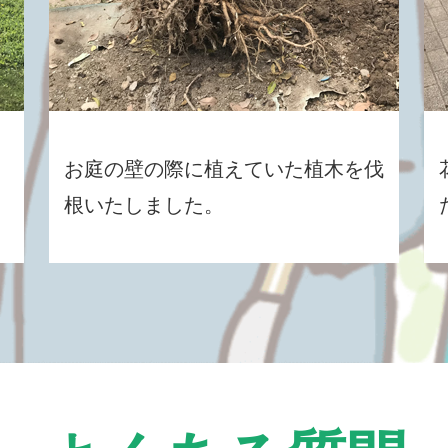
お庭の壁の際に植えていた植木を伐
根いたしました。