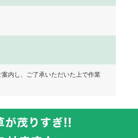
ご案内し、ご了承いただいた上で作業