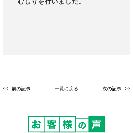
むしりを行いました。
<< 前の記事
一覧に戻る
次の記事 >>