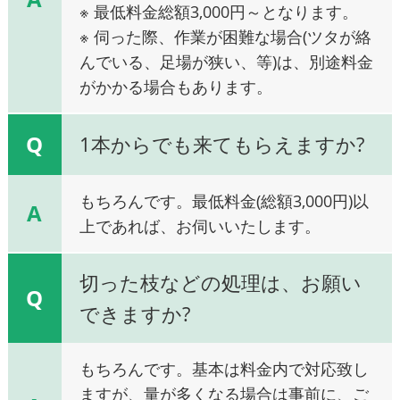
※ 最低料金総額3,000円～となります。
※ 伺った際、作業が困難な場合(ツタが絡
んでいる、足場が狭い、等)は、別途料金
がかかる場合もあります。
Q
1本からでも来てもらえますか?
もちろんです。最低料金(総額3,000円)以
A
上であれば、お伺いいたします。
切った枝などの処理は、お願い
Q
できますか?
もちろんです。基本は料金内で対応致し
ますが、量が多くなる場合は事前に、ご