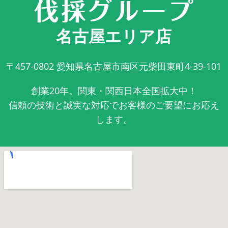
名古屋エリア店
〒457-0802
愛知県名古屋市南区元柴田東町4-39-101
創業20年。関東・関西日本全国拡大中！
信頼の技術と誠実な対応でお客様のご要望にお応え
します。