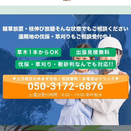
050-3172-6876
お電話受付時間：8:00～19:00 年中無休