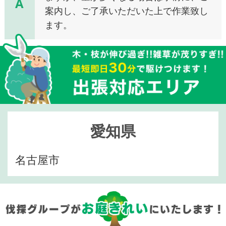
A
案内し、ご了承いただいた上で作業致し
ます。
愛知県
名古屋市