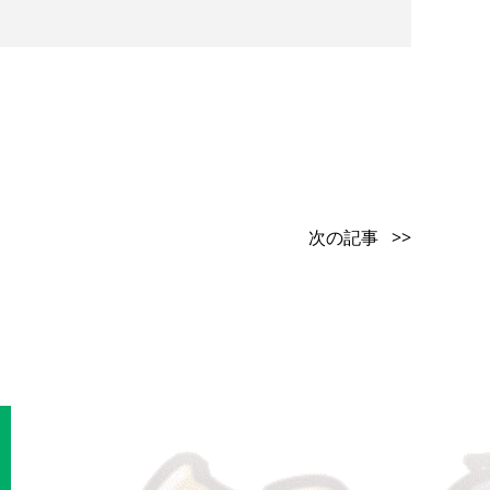
次の記事 >>