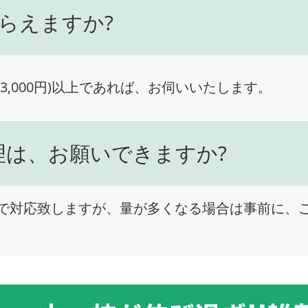
らえますか?
3,000円)以上であれば、お伺いいたします。
理は、お願いできますか?
で対応致しますが、量が多くなる場合は事前に、