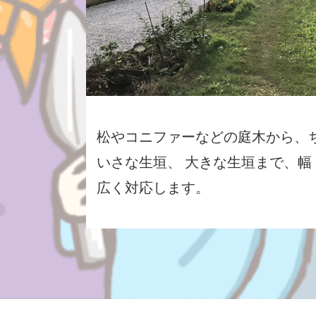
松やコニファーなどの庭木から、
いさな生垣、 大きな生垣まで、幅
広く対応します。