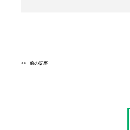
<< 前の記事