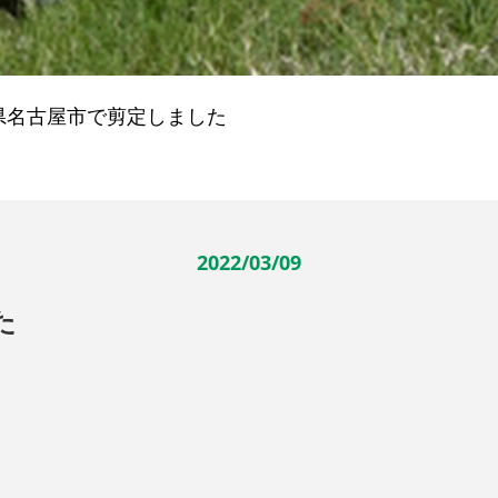
県名古屋市で剪定しました
2022/03/09
た