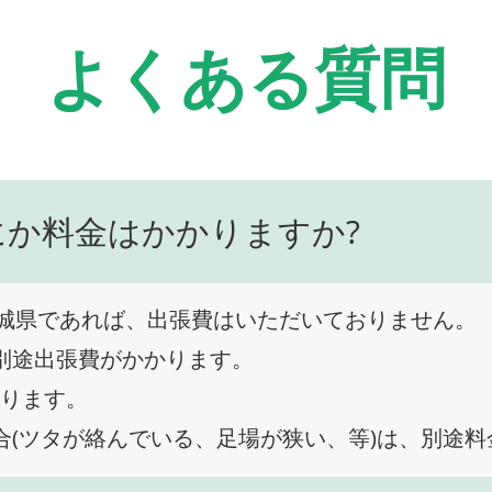
よくある質問
にか料金はかかりますか?
城県であれば、出張費はいただいておりません。
、別途出張費がかかります。
なります。
合(ツタが絡んでいる、足場が狭い、等)は、別途