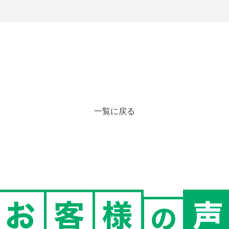
一覧に戻る