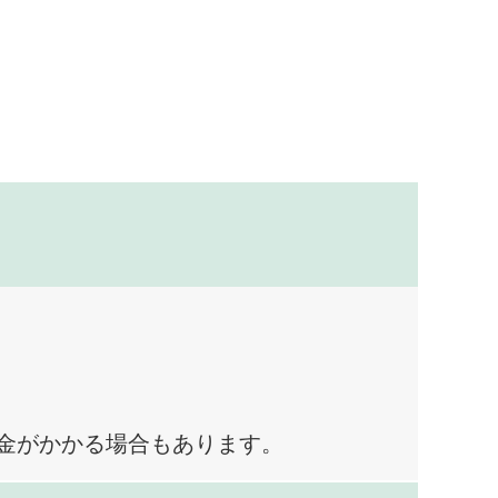
料金がかかる場合もあります。