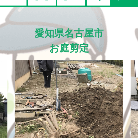
愛知県名古屋市
お庭剪定