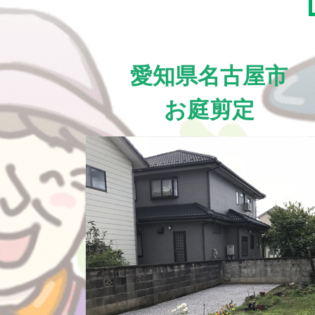
愛知県名古屋市
お庭剪定