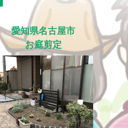
愛知県名古屋市
お庭剪定