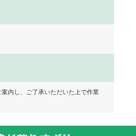
ご案内し、ご了承いただいた上で作業