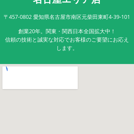
〒457-0802
愛知県名古屋市南区元柴田東町4-39-101
創業20年。関東・関西日本全国拡大中！
信頼の技術と誠実な対応でお客様のご要望にお応え
します。