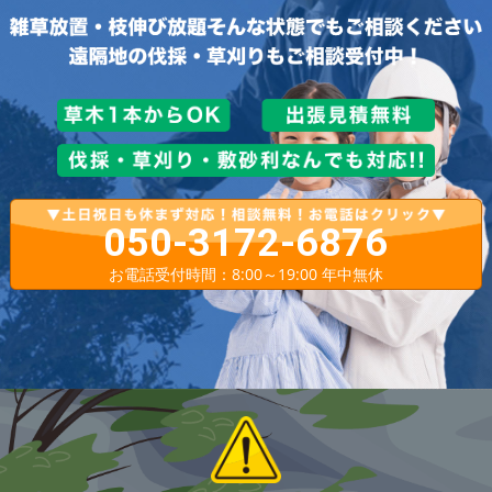
050-3172-6876
お電話受付時間：8:00～19:00 年中無休