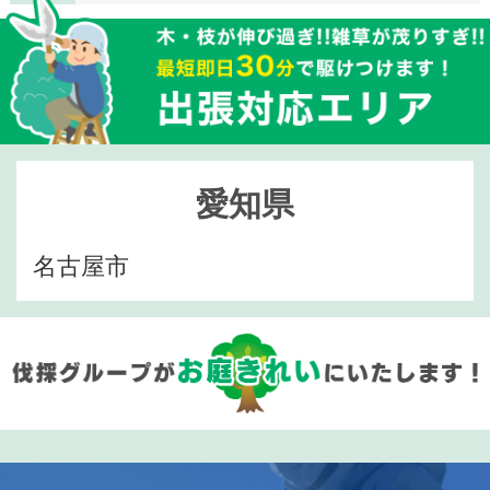
愛知県
名古屋市