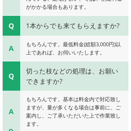
がかかる場合もあります。
Q
1本からでも来てもらえますか?
もちろんです。最低料金(総額3,000円)以
A
上であれば、お伺いいたします。
切った枝などの処理は、お願い
Q
できますか?
もちろんです。基本は料金内で対応致し
ますが、量が多くなる場合は事前に、ご
A
案内し、ご了承いただいた上で作業致し
ます。