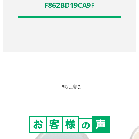
F862BD19CA9F
一覧に戻る