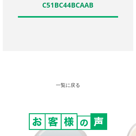
C51BC44BCAAB
一覧に戻る