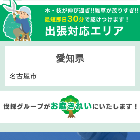
愛知県
名古屋市