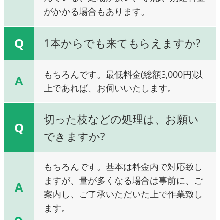
がかかる場合もあります。
Q
1本からでも来てもらえますか?
もちろんです。最低料金(総額3,000円)以
A
上であれば、お伺いいたします。
切った枝などの処理は、お願い
Q
できますか?
もちろんです。基本は料金内で対応致し
ますが、量が多くなる場合は事前に、ご
A
案内し、ご了承いただいた上で作業致し
ます。