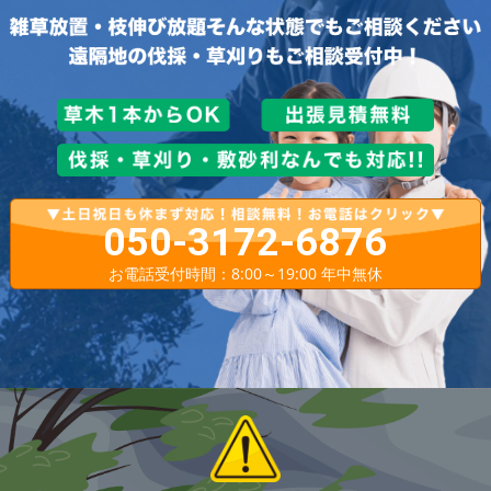
050-3172-6876
お電話受付時間：8:00～19:00 年中無休