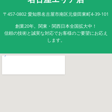
〒457-0802
愛知県名古屋市南区元柴田東町4-39-101
創業20年。関東・関西日本全国拡大中！
信頼の技術と誠実な対応でお客様のご要望にお応え
します。