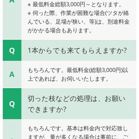
※ 最低料金総額3,000円～となります。
※ 伺った際、作業が困難な場合(ツタが絡
んでいる、足場が狭い、等)は、別途料金
がかかる場合もあります。
Q
1本からでも来てもらえますか?
もちろんです。最低料金(総額3,000円)以
A
上であれば、お伺いいたします。
切った枝などの処理は、お願い
Q
できますか?
もちろんです。基本は料金内で対応致し
ますが、量が多くなる場合は事前に、ご