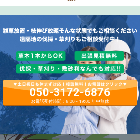
050-3172-6876
お電話受付時間：8:00～19:00 年中無休