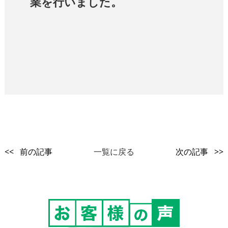
業を行いました。
<< 前の記事
一覧に戻る
次の記事 >>