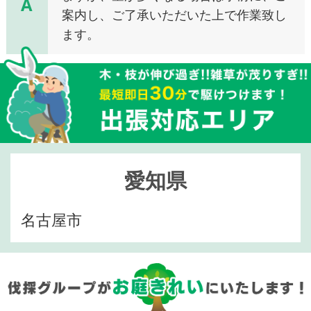
A
案内し、ご了承いただいた上で作業致し
ます。
愛知県
名古屋市