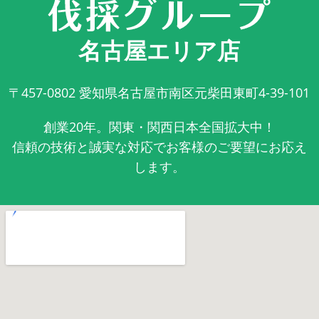
名古屋エリア店
〒457-0802
愛知県名古屋市南区元柴田東町4-39-101
創業20年。関東・関西日本全国拡大中！
信頼の技術と誠実な対応でお客様のご要望にお応え
します。