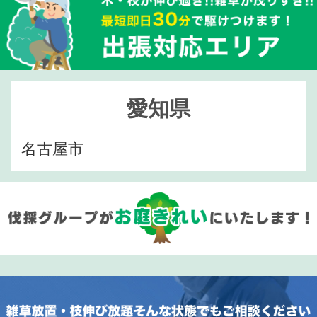
愛知県
名古屋市