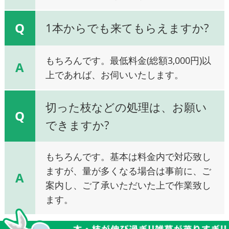
Q
1本からでも来てもらえますか?
もちろんです。最低料金(総額3,000円)以
A
上であれば、お伺いいたします。
切った枝などの処理は、お願い
Q
できますか?
もちろんです。基本は料金内で対応致し
ますが、量が多くなる場合は事前に、ご
A
案内し、ご了承いただいた上で作業致し
ます。