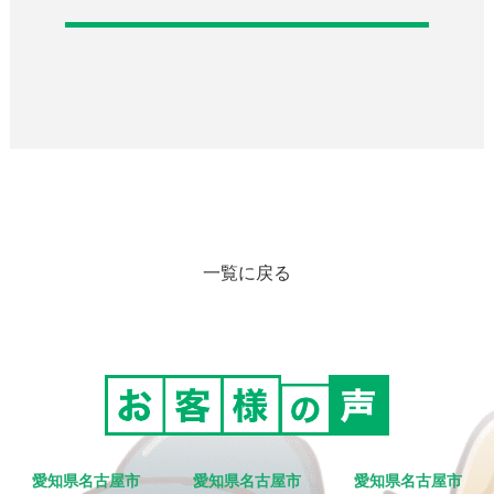
一覧に戻る
愛知県名古屋市
愛知県名古屋市
愛知県名古屋市