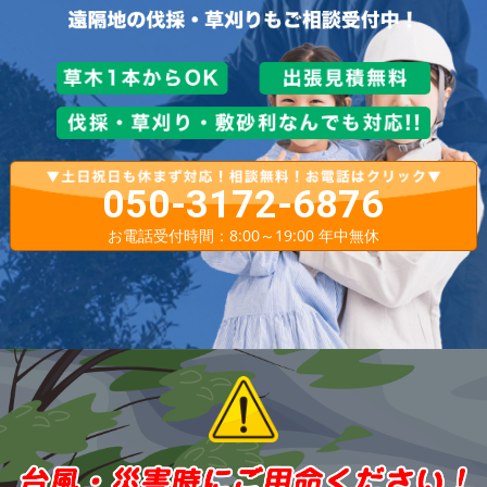
050-3172-6876
お電話受付時間：8:00～19:00 年中無休