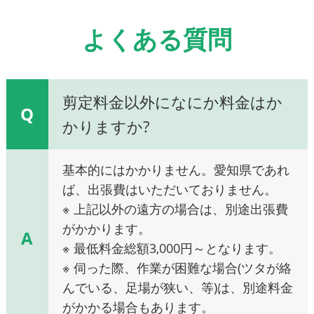
よくある質問
剪定料金以外になにか料金はか
Q
かりますか?
基本的にはかかりません。愛知県であれ
ば、出張費はいただいておりません。
※ 上記以外の遠方の場合は、別途出張費
がかかります。
A
※ 最低料金総額3,000円～となります。
※ 伺った際、作業が困難な場合(ツタが絡
んでいる、足場が狭い、等)は、別途料金
がかかる場合もあります。