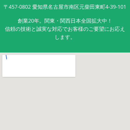
〒457-0802
愛知県名古屋市南区元柴田東町4-39-101
創業20年。関東・関西日本全国拡大中！
信頼の技術と誠実な対応でお客様のご要望にお応え
します。