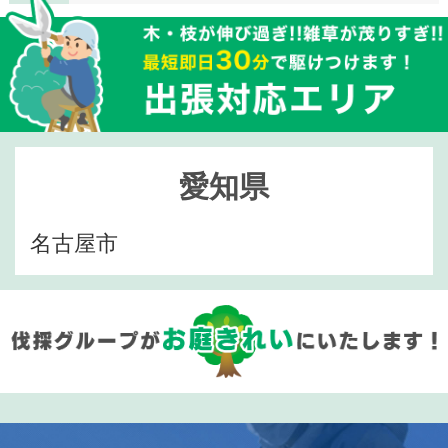
愛知県
名古屋市