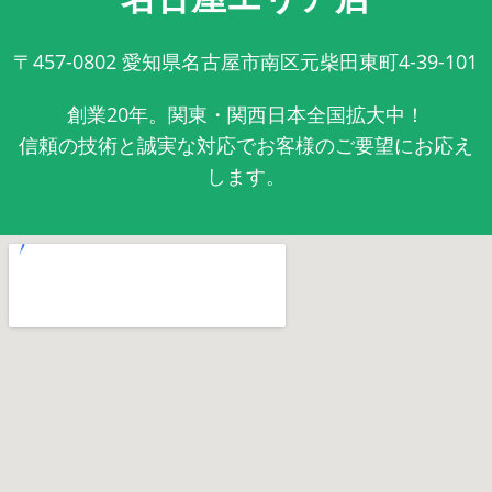
〒457-0802
愛知県名古屋市南区元柴田東町4-39-101
創業20年。関東・関西日本全国拡大中！
信頼の技術と誠実な対応でお客様のご要望にお応え
します。