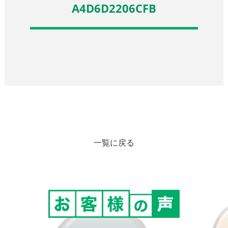
A4D6D2206CFB
一覧に戻る