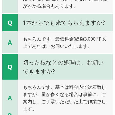
がかかる場合もあります。
Q
1本からでも来てもらえますか?
もちろんです。最低料金(総額3,000円)以
A
上であれば、お伺いいたします。
切った枝などの処理は、お願い
Q
できますか?
もちろんです。基本は料金内で対応致し
ますが、量が多くなる場合は事前に、ご
A
案内し、ご了承いただいた上で作業致し
ます。