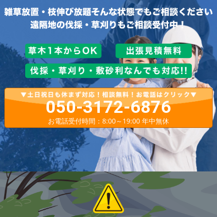
050-3172-6876
お電話受付時間：8:00～19:00 年中無休