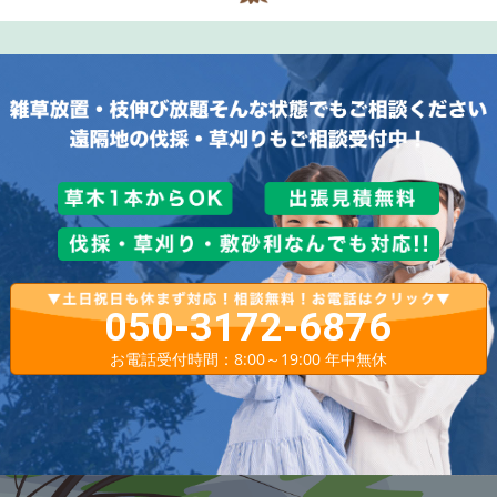
050-3172-6876
お電話受付時間：8:00～19:00 年中無休