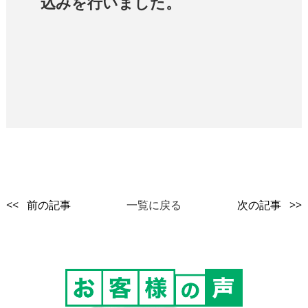
込みを行いました。
<< 前の記事
一覧に戻る
次の記事 >>