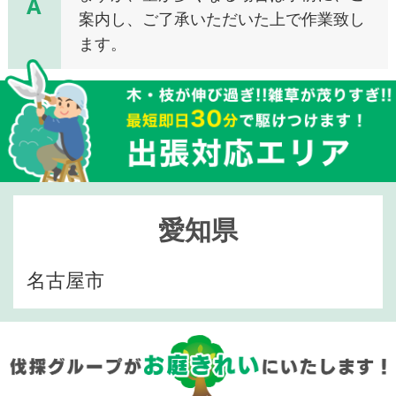
A
案内し、ご了承いただいた上で作業致し
ます。
愛知県
名古屋市