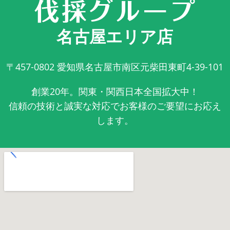
名古屋エリア店
〒457-0802
愛知県名古屋市南区元柴田東町4-39-101
創業20年。関東・関西日本全国拡大中！
信頼の技術と誠実な対応でお客様のご要望にお応え
します。