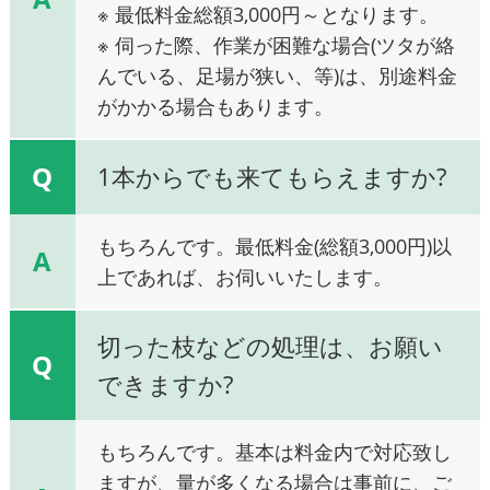
※ 最低料金総額3,000円～となります。
※ 伺った際、作業が困難な場合(ツタが絡
んでいる、足場が狭い、等)は、別途料金
がかかる場合もあります。
Q
1本からでも来てもらえますか?
もちろんです。最低料金(総額3,000円)以
A
上であれば、お伺いいたします。
切った枝などの処理は、お願い
Q
できますか?
もちろんです。基本は料金内で対応致し
ますが、量が多くなる場合は事前に、ご