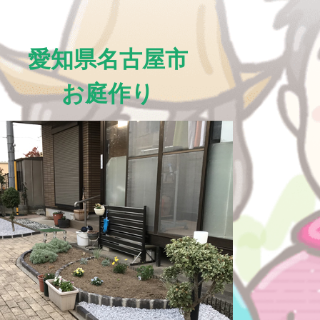
愛知県名古屋市
お庭作り