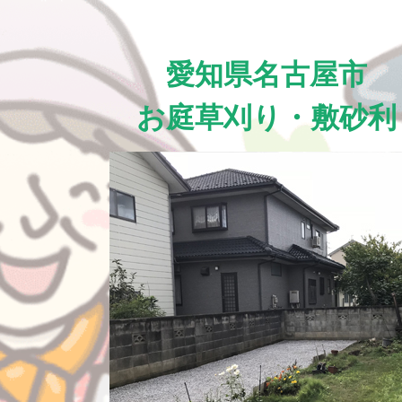
愛知県名古屋市
お庭草刈り・敷砂利