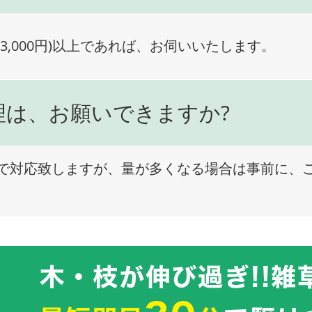
3,000円)以上であれば、お伺いいたします。
理は、お願いできますか?
で対応致しますが、量が多くなる場合は事前に、