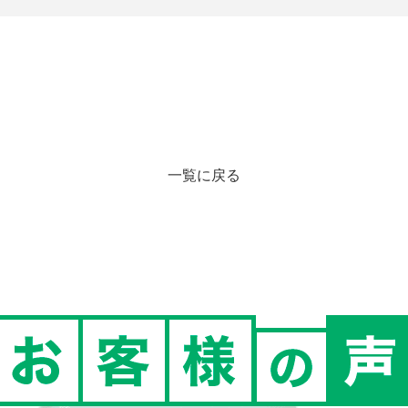
一覧に戻る