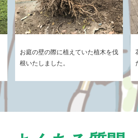
お庭の壁の際に植えていた植木を伐
根いたしました。