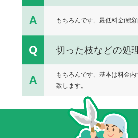
A
もちろんです。最低料金(総額
Q
切った枝などの処
もちろんです。基本は料金内
A
致します。