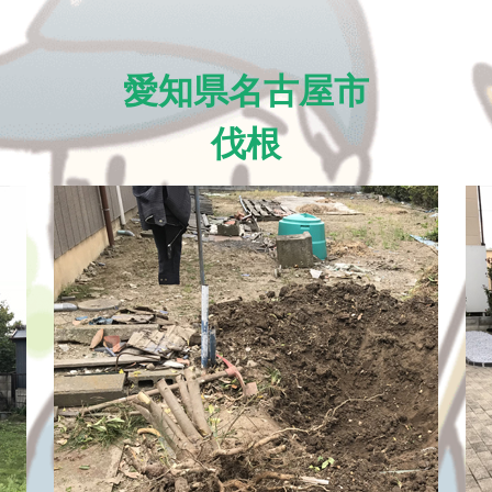
愛知県名古屋市
伐根