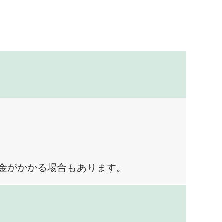
料金がかかる場合もあります。