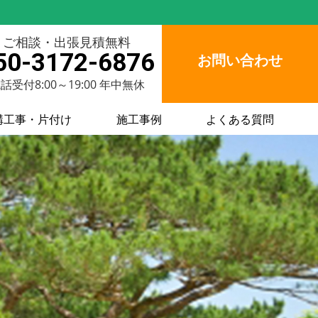
ご相談・出張見積無料
50-3172-6876
お問い合わせ
話受付8:00～19:00 年中無休
構工事・片付け
施工事例
よくある質問