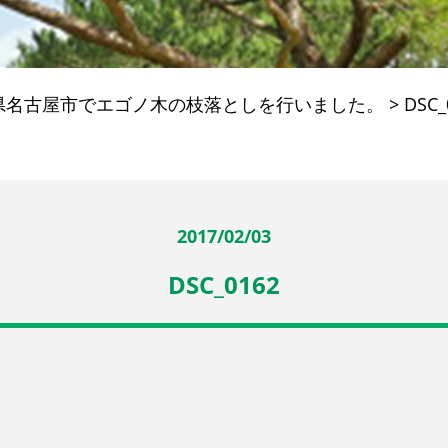
県名古屋市でエゴノ木の枝落としを行いました。
>
DSC_
2017/02/03
DSC_0162