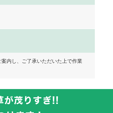
ご案内し、ご了承いただいた上で作業